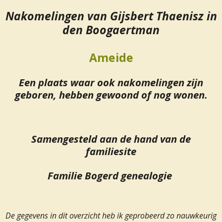
Nakomelingen van Gijsbert Thaenisz in
den Boogaertman
Ameide
Een plaats waar ook nakomelingen zijn
geboren, hebben gewoond of nog wonen.
Samengesteld aan de hand van de
familiesite
Familie Bogerd genealogie
De gegevens in dit overzicht heb ik geprobeerd zo nauwkeurig